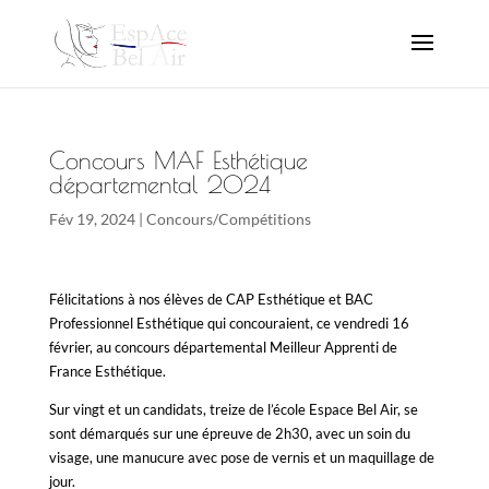
Concours MAF Esthétique
départemental 2024
Fév 19, 2024
|
Concours/Compétitions
Félicitations à nos élèves de CAP Esthétique et BAC
Professionnel Esthétique qui concouraient, ce vendredi 16
février, au concours départemental Meilleur Apprenti de
France Esthétique.
Sur vingt et un candidats, treize de l’école Espace Bel Air, se
sont démarqués sur une épreuve de 2h30, avec un soin du
visage, une manucure avec pose de vernis et un maquillage de
jour.