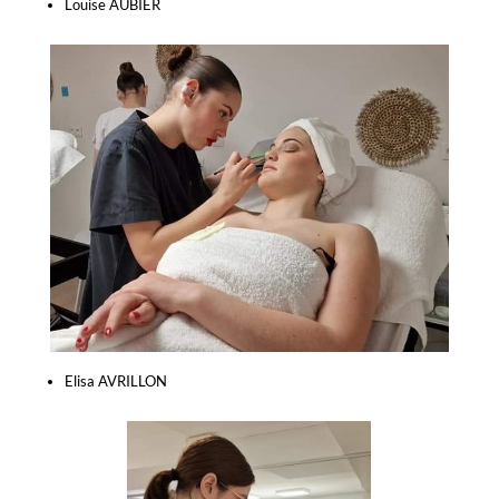
Louise AUBIER
Elisa AVRILLON