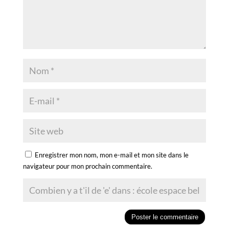
Enregistrer mon nom, mon e-mail et mon site dans le
navigateur pour mon prochain commentaire.