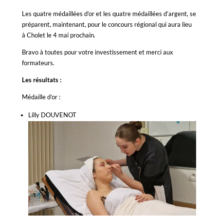
Les quatre médaillées d’or et les quatre médaillées d’argent, se
préparent, maintenant, pour le concours régional qui aura lieu
à Cholet le 4 mai prochain.
Bravo à toutes pour votre investissement et merci aux
formateurs.
Les résultats :
Médaille d’or :
Lilly DOUVENOT