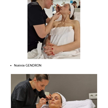
Noémie GENDRON