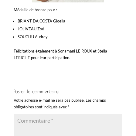
Médaille de bronze pour :
BRIANT DA COSTA Gioella
JOLIVEAU Zoé
SOUCHU Audrey
Félicitations également à Sonamani LE ROUX et Stella
LERICHE pour leur participation.
Poster le commentaire
Votre adresse e-mail ne sera pas publiée.
Les champs
obligatoires sont indiqués avec
*