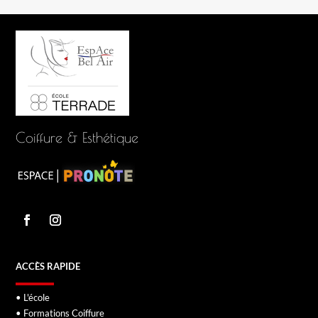
Coiffure & Esthétique
ACCÈS RAPIDE
• L'école
• Formations Coiffure