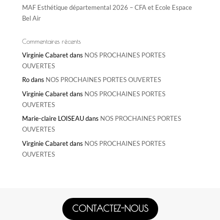
MAF Esthétique départemental 2026 – CFA et Ecole Espace
Bel Air
Commentaires récents
Virginie Cabaret
dans
NOS PROCHAINES PORTES
OUVERTES
Ro
dans
NOS PROCHAINES PORTES OUVERTES
Virginie Cabaret
dans
NOS PROCHAINES PORTES
OUVERTES
Marie-claire LOISEAU
dans
NOS PROCHAINES PORTES
OUVERTES
Virginie Cabaret
dans
NOS PROCHAINES PORTES
OUVERTES
CONTACTEZ-NOUS