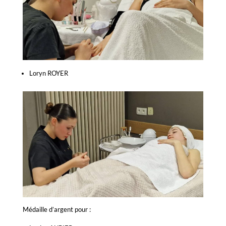
Loryn ROYER
Médaille d’argent pour :