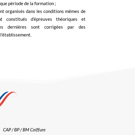
que période de la formation ;
nt organisés dans les conditions mêmes de
ont constitués d’épreuves théoriques et
Ces dernières sont corrigées par des
 l’établissement.
CAP / BP / BM Coiffure