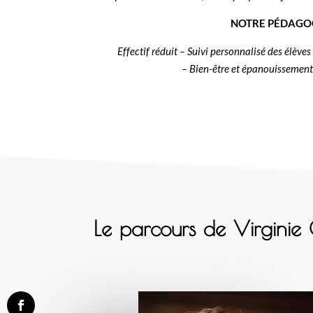
NOTRE PÉDAGOG
Effectif réduit – Suivi personnalisé des élèves
– Bien-être et épanouissement
Le parcours de Virginie