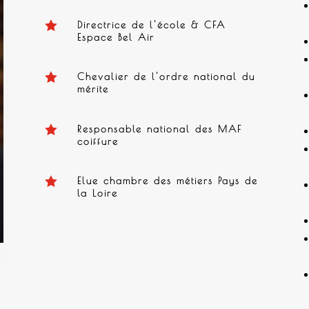

Directrice de l'école & CFA
Espace Bel Air

Chevalier de l'ordre national du
mérite

Responsable national des MAF
coiffure

Elue chambre des métiers Pays de
la Loire