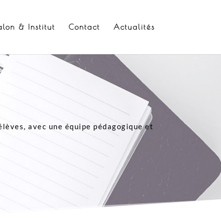
alon & Institut
Contact
Actualités
élèves, avec une équipe pédagogique et