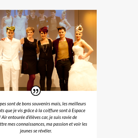
pes sont de bons souvenirs mais, les meilleurs
 que je vis grâce à la coiffure sont à Espace
 Air entourée d’élèves car, je suis ravie de
tre mes connaissances, ma passion et voir les
jeunes se révéler.