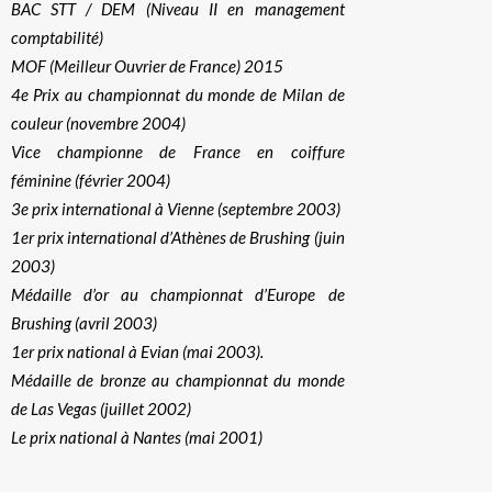
BAC STT / DEM (Niveau II en management
comptabilité)
MOF (Meilleur Ouvrier de France) 2015
4e Prix au championnat du monde de Milan de
couleur (novembre 2004)
Vice championne de France en coiffure
féminine (février 2004)
3e prix international à Vienne (septembre 2003)
1er prix international d’Athènes de Brushing (juin
2003)
Médaille d’or au championnat d’Europe de
Brushing (avril 2003)
1er prix national à Evian (mai 2003).
Médaille de bronze au championnat du monde
de Las Vegas (juillet 2002)
Le prix national à Nantes (mai 2001)