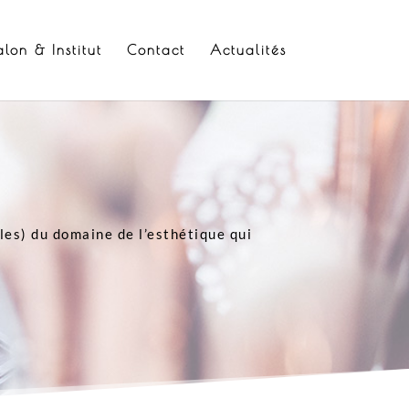
alon & Institut
Contact
Actualités
lles) du domaine de l’esthétique qui