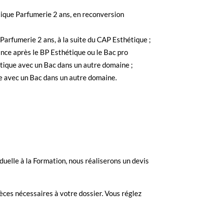
que Parfumerie 2 ans, en reconversion
arfumerie 2 ans, à la suite du CAP Esthétique ;
ce après le BP Esthétique ou le Bac pro
tique avec un Bac dans un autre domaine ;
 avec un Bac dans un autre domaine.
duelle à la Formation, nous réaliserons un devis
èces nécessaires à votre dossier. Vous réglez