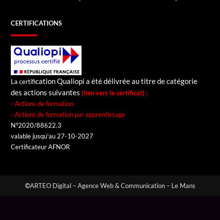
CERTIFICATIONS
cation Qualiopi a été délivrée au titre de catégorie
La certifi
des actions suivantes
(lien vers le certificat) :
- Actions de formation
- Actions de formation par apprentissage
N°2020/88622.3
valable jusqu'au 27-10-2027
Certificateur AFNOR
©
ARTEO Digital – Agence Web & Communication – Le Mans