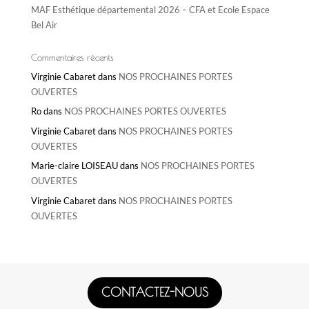
MAF Esthétique départemental 2026 – CFA et Ecole Espace
Bel Air
Commentaires récents
Virginie Cabaret
dans
NOS PROCHAINES PORTES
OUVERTES
Ro
dans
NOS PROCHAINES PORTES OUVERTES
Virginie Cabaret
dans
NOS PROCHAINES PORTES
OUVERTES
Marie-claire LOISEAU
dans
NOS PROCHAINES PORTES
OUVERTES
Virginie Cabaret
dans
NOS PROCHAINES PORTES
OUVERTES
CONTACTEZ-NOUS