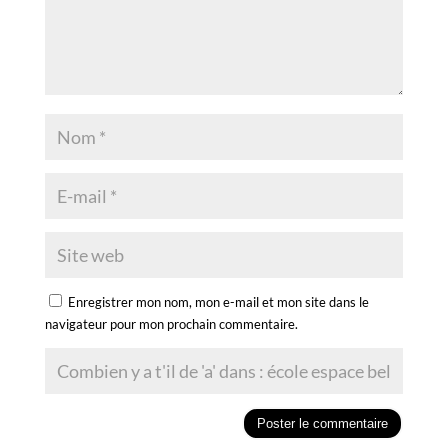
Enregistrer mon nom, mon e-mail et mon site dans le
navigateur pour mon prochain commentaire.