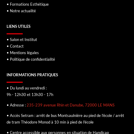
• Formations Esthétique
• Notre actualité
LIENS UTILES
• Salon et Institut
• Contact
• Mentions légales
• Politique de confidentialité
INFORMATIONS PRATIQUES
• Du lundi au vendredi :
9h - 12h30 et 13h30 - 17h
• Adresse :
235-239 avenue Rhin et Danube, 72000 LE MANS
• Accès Setram : arrêt de bus Montsaulnière au pied de l'école / arrêt
de tram Théodore Monod à 10 min à pied de l'école
• Centre accessible aux personnes en situation de Handicap