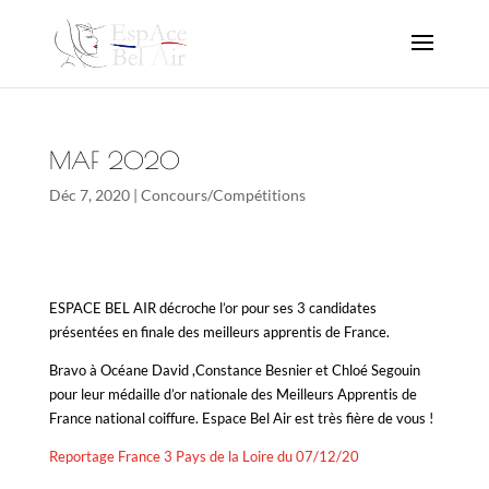
MAF 2020
Déc 7, 2020
|
Concours/Compétitions
ESPACE BEL AIR décroche l’or pour ses 3 candidates
présentées en finale des meilleurs apprentis de France.
Bravo à Océane David ,Constance Besnier et Chloé Segouin
pour leur médaille d’or nationale des Meilleurs Apprentis de
France national coiffure. Espace Bel Air est très fière de vous !
Reportage France 3 Pays de la Loire du 07/12/20