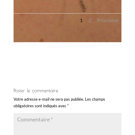
1
2
Prochaine
Poster le commentaire
Votre adresse e-mail ne sera pas publiée.
Les champs
obligatoires sont indiqués avec
*