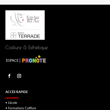
Coiffure & Esthétique
ACCÈS RAPIDE
• L'école
• Formations Coiffure