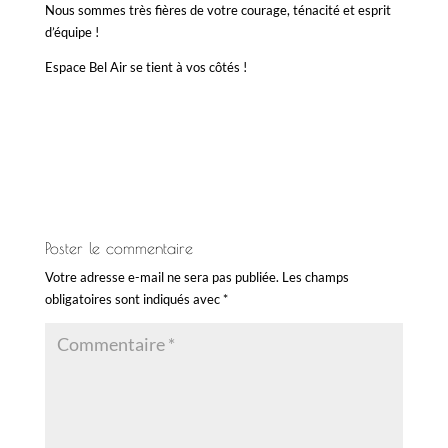
Nous sommes très fières de votre courage, ténacité et esprit
d’équipe !
Espace Bel Air se tient à vos côtés !
Poster le commentaire
Votre adresse e-mail ne sera pas publiée.
Les champs
obligatoires sont indiqués avec
*