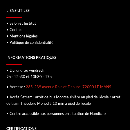
LIENS UTILES
• Salon et Institut
• Contact
• Mentions légales
• Politique de confidentialité
INFORMATIONS PRATIQUES
• Du lundi au vendredi :
9h - 12h30 et 13h30 - 17h
• Adresse :
235-239 avenue Rhin et Danube, 72000 LE MANS
• Accès Setram : arrêt de bus Montsaulnière au pied de l'école / arrêt
de tram Théodore Monod à 10 min à pied de l'école
• Centre accessible aux personnes en situation de Handicap
CERTIFICATIONS