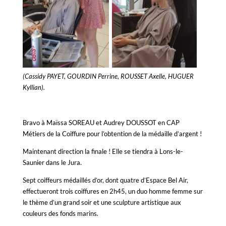
(Cassidy PAYET, GOURDIN Perrine, ROUSSET Axelle, HUGUER
Kyllian).
Bravo à Maïssa SOREAU et Audrey DOUSSOT en CAP
Métiers de la Coiffure pour l’obtention de la médaille d’argent !
Maintenant direction la finale ! Elle se tiendra à Lons-le-
Saunier dans le Jura.
Sept coiffeurs médaillés d’or, dont quatre d’Espace Bel Air,
effectueront trois coiffures en 2h45, un duo homme femme sur
le thème d’un grand soir et une sculpture artistique aux
couleurs des fonds marins.