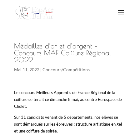
Médailles d’or et d’argent –
Concours MAF Coiffure Régional
2022
Mai 11, 2022
|
Concours/Compétitions
Le concours Meilleurs Apprentis de France Régional de la
coiffure se tenait ce dimanche 8 mai, au centre Eurospace de
Cholet.
Sur 31 candidats venant de 5 départements, nos élèves se
sont démarqués sur les épreuves : structure artistique en gel
et une coiffure de soirée.