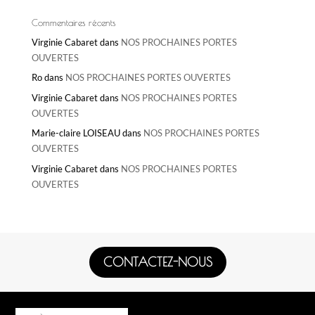
Commentaires récents
Virginie Cabaret
dans
NOS PROCHAINES PORTES
OUVERTES
Ro
dans
NOS PROCHAINES PORTES OUVERTES
Virginie Cabaret
dans
NOS PROCHAINES PORTES
OUVERTES
Marie-claire LOISEAU
dans
NOS PROCHAINES PORTES
OUVERTES
Virginie Cabaret
dans
NOS PROCHAINES PORTES
OUVERTES
CONTACTEZ-NOUS