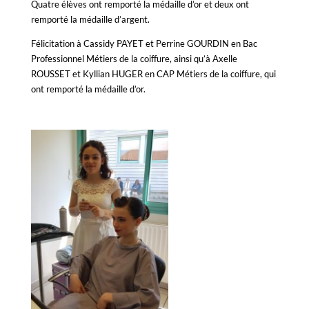
Quatre élèves ont remporté la médaille d’or et deux ont
remporté la médaille d’argent.
Félicitation à Cassidy PAYET et Perrine GOURDIN en Bac
Professionnel Métiers de la coiffure, ainsi qu’à Axelle
ROUSSET et Kyllian HUGER en CAP Métiers de la coiffure, qui
ont remporté la médaille d’or.