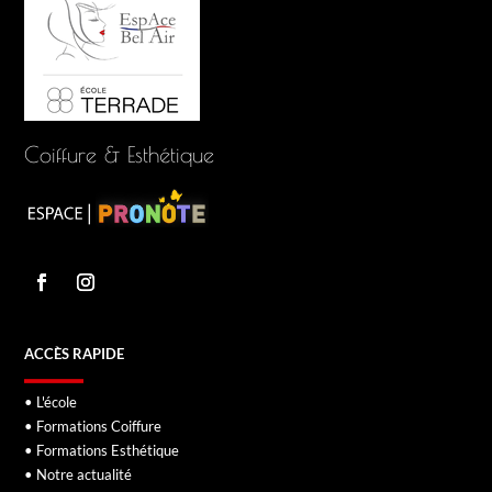
Coiffure & Esthétique
ACCÈS RAPIDE
• L'école
• Formations Coiffure
• Formations Esthétique
• Notre actualité