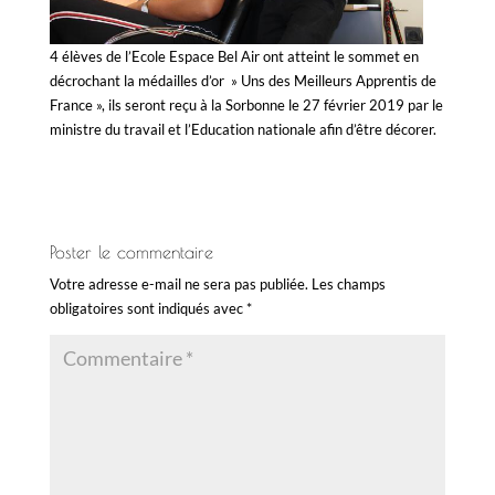
4 élèves de l’Ecole Espace Bel Air ont atteint le sommet en
décrochant la médailles d’or » Uns des Meilleurs Apprentis de
France », ils seront reçu à la Sorbonne le 27 février 2019 par le
ministre du travail et l’Education nationale afin d’être décorer.
Poster le commentaire
Votre adresse e-mail ne sera pas publiée.
Les champs
obligatoires sont indiqués avec
*