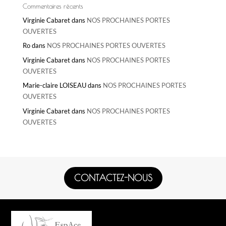
Commentaires récents
Virginie Cabaret
dans
NOS PROCHAINES PORTES
OUVERTES
Ro
dans
NOS PROCHAINES PORTES OUVERTES
Virginie Cabaret
dans
NOS PROCHAINES PORTES
OUVERTES
Marie-claire LOISEAU
dans
NOS PROCHAINES PORTES
OUVERTES
Virginie Cabaret
dans
NOS PROCHAINES PORTES
OUVERTES
CONTACTEZ-NOUS