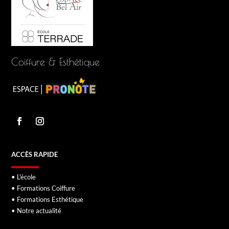
Coiffure & Esthétique
ACCÈS RAPIDE
• L'école
• Formations Coiffure
• Formations Esthétique
• Notre actualité