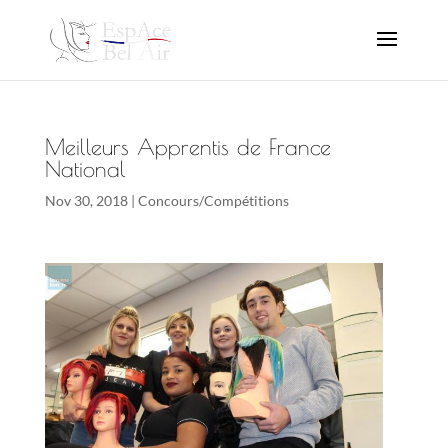
Meilleurs Apprentis de France
National
Nov 30, 2018
|
Concours/Compétitions