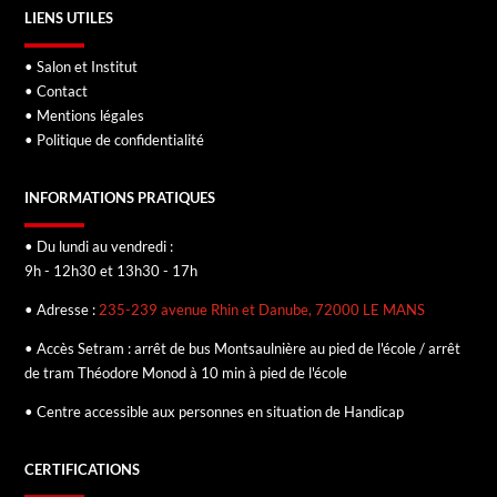
LIENS UTILES
• Salon et Institut
• Contact
• Mentions légales
• Politique de confidentialité
INFORMATIONS PRATIQUES
• Du lundi au vendredi :
9h - 12h30 et 13h30 - 17h
• Adresse :
235-239 avenue Rhin et Danube, 72000 LE MANS
• Accès Setram : arrêt de bus Montsaulnière au pied de l'école / arrêt
de tram Théodore Monod à 10 min à pied de l'école
• Centre accessible aux personnes en situation de Handicap
CERTIFICATIONS